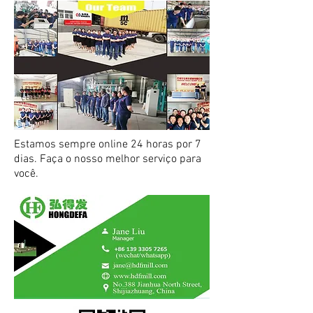
Estamos sempre online 24 horas por 7
dias. Faça o nosso melhor serviço para
você.