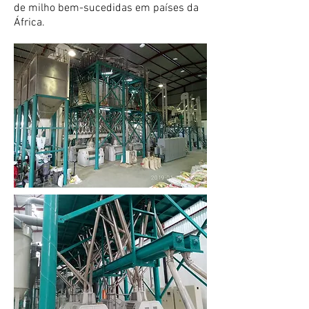
de milho bem-sucedidas em países da
África.