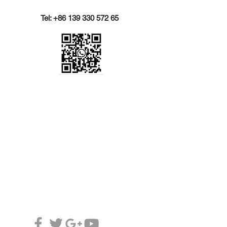
Tel:
+86 139 330 572 65