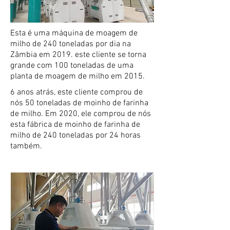
Esta é uma máquina de moagem de
milho de 240 toneladas por dia na
Zâmbia em 2019. este cliente se torna
grande com 100 toneladas de uma
planta de moagem de milho em 2015.
6 anos atrás, este cliente comprou de
nós 50 toneladas de moinho de farinha
de milho. Em 2020, ele comprou de nós
esta fábrica de moinho de farinha de
milho de 240 toneladas por 24 horas
também.