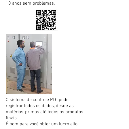
10 anos sem problemas.
O sistema de controle PLC pode
registrar todos os dados, desde as
matérias-primas até todos os produtos
finais.
É bom para você obter um lucro alto.