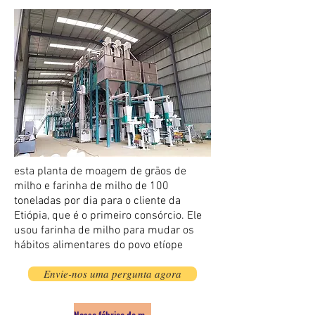
esta planta de moagem de grãos de
milho e farinha de milho de 100
toneladas por dia para o cliente da
Etiópia, que é o primeiro consórcio. Ele
usou farinha de milho para mudar os
hábitos alimentares do povo etíope
Envie-nos uma pergunta agora