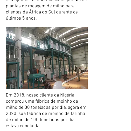
3 conjuntos de 500 toneladas por dia de
plantas de moagem de milho para
clientes da África do Sul durante os
últimos 5 anos.
Em 2018, nosso cliente da Nigéria
comprou uma fábrica de moinho de
milho de 30 toneladas por dia, agora em
2020, sua fábrica de moinho de farinha
de milho de 100 toneladas por dia
estava concluída.