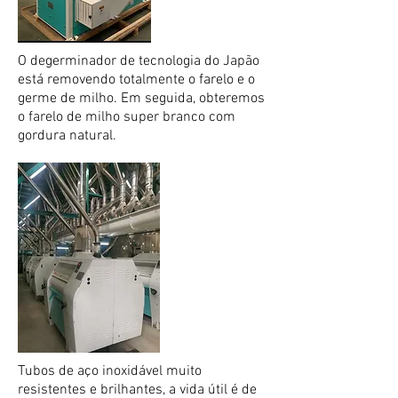
O degerminador de tecnologia do Japão
está removendo totalmente o farelo e o
germe de milho. Em seguida, obteremos
o farelo de milho super branco com
gordura natural.
Tubos de aço inoxidável muito
resistentes e brilhantes, a vida útil é de