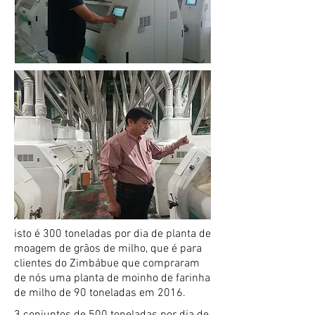
isto é 300 toneladas por dia de planta de
moagem de grãos de milho, que é para
clientes do Zimbábue que compraram
de nós uma planta de moinho de farinha
de milho de 90 toneladas em 2016.